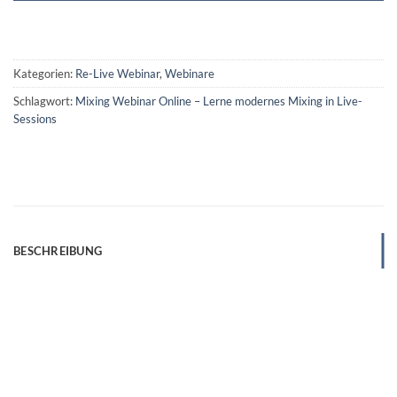
Kategorien:
Re-Live Webinar
,
Webinare
Schlagwort:
Mixing Webinar Online – Lerne modernes Mixing in Live-
Sessions
BESCHREIBUNG