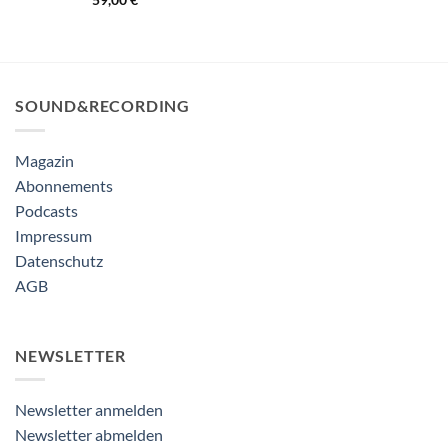
SOUND&RECORDING
Magazin
Abonnements
Podcasts
Impressum
Datenschutz
AGB
NEWSLETTER
Newsletter anmelden
Newsletter abmelden