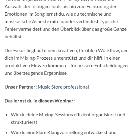
Auswahl der richtigen Tools bis hin zum Feintuning der
Emotionen im Song lernst du, wie du technische und
musikalische Aspekte miteinander verbindest, typische
Fehler vermeidest und den Überblick über das große Ganze
behältst.
Der Fokus liegt auf einem kreativen, flexiblen Workflow, der
dich im Mixing-Prozess unterstützt und dir hilft, in einen
produktiven Flow zu kommen – für bessere Entscheidungen
und überzeugende Ergebnisse.
Unser Partner:
Music Store professional
Das lernst du in diesem Webinar:
Wie du deine Mixing-Sessions effizient organisierst und
strukturierst
Wie du eine klare Klangvorstellung entwickelst und