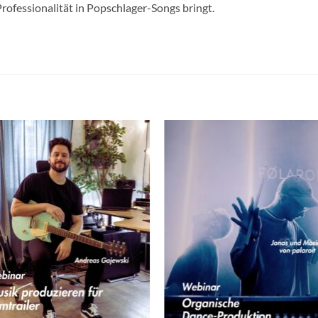
rofessionalität in Popschlager-Songs bringt.
+