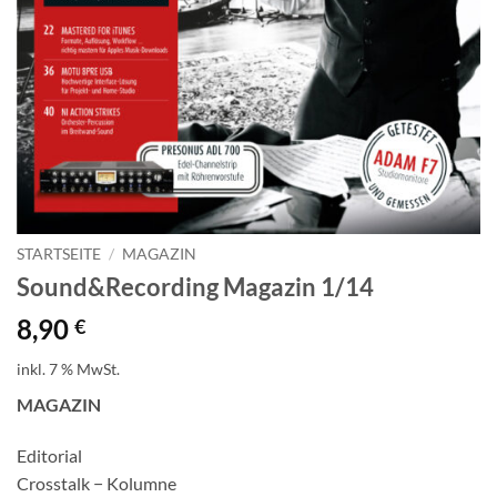
STARTSEITE
/
MAGAZIN
Sound&Recording Magazin 1/14
8,90
€
inkl. 7 % MwSt.
MAGAZIN
Editorial
Crosstalk − Kolumne