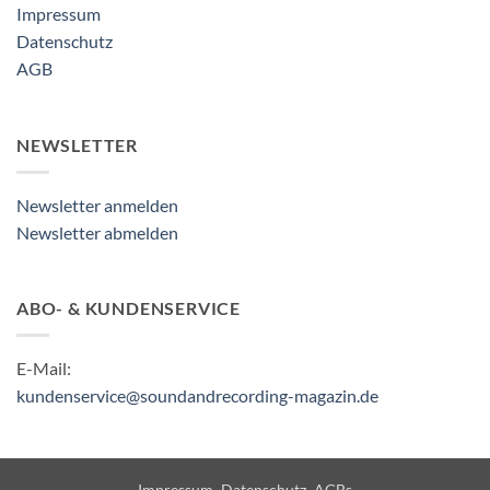
Impressum
Datenschutz
AGB
NEWSLETTER
Newsletter anmelden
Newsletter abmelden
ABO- & KUNDENSERVICE
E-Mail:
kundenservice@soundandrecording-magazin.de
Impressum
Datenschutz
AGBs