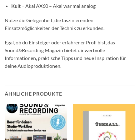
Kult
− Akai AX60 – Akai war mal analog
Nutze die Gelegenheit, die faszinierenden
Einsatzmöglichkeiten der Technik zu erkunden.
Egal, ob du Einsteiger oder erfahrener Profi bist, das
Sound&Recording Magazin bietet dir wertvolle
Informationen, praktische Tipps und neue Inspiration für
deine Audioproduktionen.
ÄHNLICHE PRODUKTE