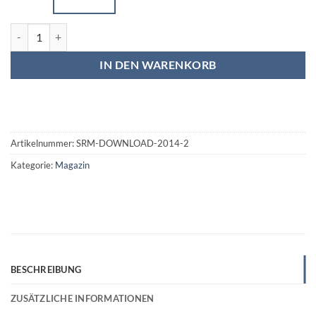
Sound&Recording Magazin 2/14 Menge
IN DEN WARENKORB
Artikelnummer:
SRM-DOWNLOAD-2014-2
Kategorie:
Magazin
BESCHREIBUNG
ZUSÄTZLICHE INFORMATIONEN