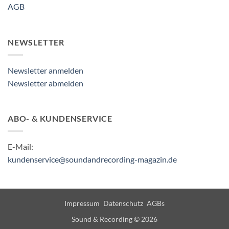
AGB
NEWSLETTER
Newsletter anmelden
Newsletter abmelden
ABO- & KUNDENSERVICE
E-Mail:
kundenservice@soundandrecording-magazin.de
Impressum
Datenschutz
AGBs
Sound & Recording © 2026