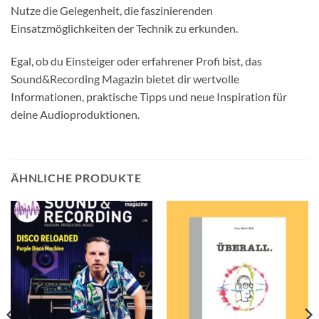
Nutze die Gelegenheit, die faszinierenden
Einsatzmöglichkeiten der Technik zu erkunden.
Egal, ob du Einsteiger oder erfahrener Profi bist, das
Sound&Recording Magazin bietet dir wertvolle
Informationen, praktische Tipps und neue Inspiration für
deine Audioproduktionen.
ÄHNLICHE PRODUKTE