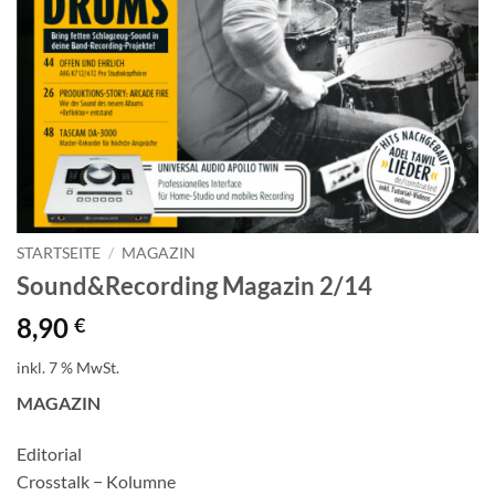
STARTSEITE
/
MAGAZIN
Sound&Recording Magazin 2/14
8,90
€
inkl. 7 % MwSt.
MAGAZIN
Editorial
Crosstalk − Kolumne