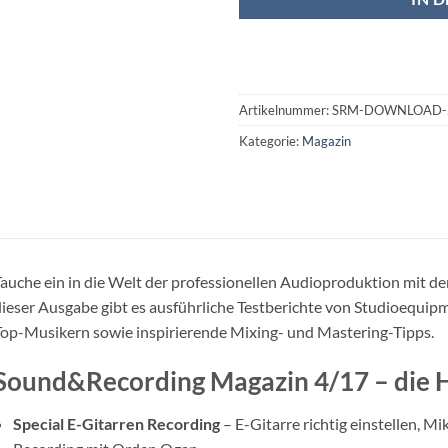
Artikelnummer:
SRM-DOWNLOAD-
Kategorie:
Magazin
auche ein in die Welt der professionellen Audioproduktion mit 
ieser Ausgabe gibt es ausführliche Testberichte von Studioequip
op-Musikern sowie inspirierende Mixing- und Mastering-Tipps.
Sound&Recording Magazin 4/17 – die H
Special E-Gitarren Recording
– E-Gitarre richtig einstellen, M