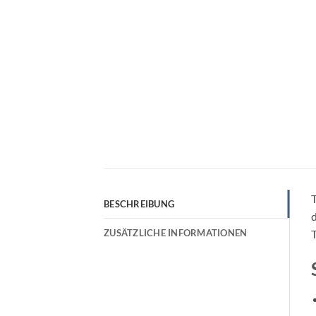
T
BESCHREIBUNG
d
ZUSÄTZLICHE INFORMATIONEN
T