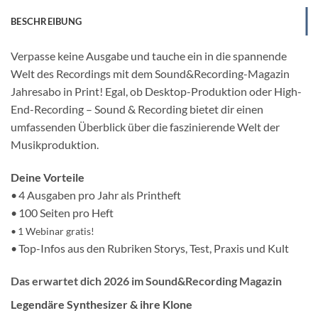
BESCHREIBUNG
Verpasse keine Ausgabe und tauche ein in die spannende
Welt des Recordings mit dem Sound&Recording-Magazin
Jahresabo in Print! Egal, ob Desktop-Produktion oder High-
End-Recording – Sound & Recording bietet dir einen
umfassenden Überblick über die faszinierende Welt der
Musikproduktion.
Deine Vorteile
• 4 Ausgaben pro Jahr als Printheft
• 100 Seiten pro Heft
• 1 Webinar gratis!
• Top-Infos aus den Rubriken Storys, Test, Praxis und Kult
Das erwartet dich 2026 im Sound&Recording Magazin
Legendäre Synthesizer & ihre Klone