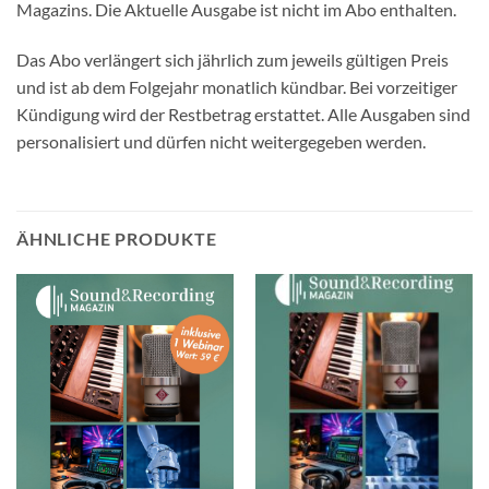
Magazins. Die Aktuelle Ausgabe ist nicht im Abo enthalten.
Das Abo verlängert sich jährlich zum jeweils gültigen Preis
und ist ab dem Folgejahr monatlich kündbar. Bei vorzeitiger
Kündigung wird der Restbetrag erstattet. Alle Ausgaben sind
personalisiert und dürfen nicht weitergegeben werden.
ÄHNLICHE PRODUKTE