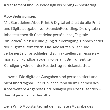
Arrangement und Sounddesign bis Mixing & Mastering.
Abo-Bedingungen:
Mit Start deines Abos Print & Digital erhältst du alle Print-
und Digitalausgaben von Sound&Recording. Die digitalen
Inhalte stehen dir über deine persönliche „Digitale
Bibliothek“ bis zur Kündigung zur Verfügung. Danach endet
der Zugriff automatisch. Das Abo läuft ein Jahr und
verlängert sich anschließend zum aktuellen Jahrespreis –
monatlich kündbar ab dem Folgejahr. Bei frühzeitiger
Kündigung wird dir der Restbetrag zurückerstattet.
Hinweis: Die digitalen Ausgaben sind personalisiert und
nicht übertragbar. Der Publisher kann dir im Rahmen des
Abos weitere Angebote und Beilagen per Post zusenden –
dies ist jederzeit widerrufbar.
Dein Print-Abo startet mit der nächsten Ausgabe des