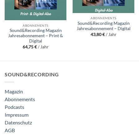
ABONNEMENTS
Sound&Recording Magazin
ABONNEMENTS
Jahresabonnement – Digital
Sound&Recording Magazin
43,80
€
/ Jahr
Jahresabonnement – Print &
Digital
64,75
€
/ Jahr
SOUND&RECORDING
Magazin
Abonnements
Podcasts
Impressum
Datenschutz
AGB