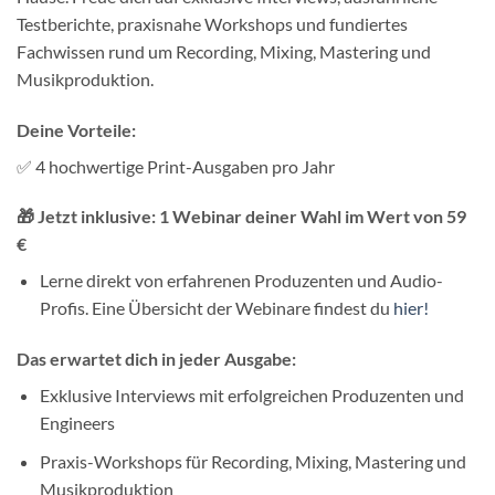
Testberichte, praxisnahe Workshops und fundiertes
Fachwissen rund um Recording, Mixing, Mastering und
Musikproduktion.
Deine Vorteile:
✅ 4 hochwertige Print-Ausgaben pro Jahr
🎁 Jetzt inklusive:
1 Webinar deiner Wahl
im Wert von 59
€
Lerne direkt von erfahrenen Produzenten und Audio-
Profis. Eine Übersicht der Webinare findest du
hier!
Das erwartet dich in jeder Ausgabe:
Exklusive Interviews mit erfolgreichen Produzenten und
Engineers
Praxis-Workshops für Recording, Mixing, Mastering und
Musikproduktion