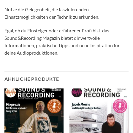
Nutze die Gelegenheit, die faszinierenden
Einsatzmöglichkeiten der Technik zu erkunden.
Egal, ob du Einsteiger oder erfahrener Profi bist, das
Sound&Recording Magazin bietet dir wertvolle
Informationen, praktische Tipps und neue Inspiration für
deine Audioproduktionen.
ÄHNLICHE PRODUKTE