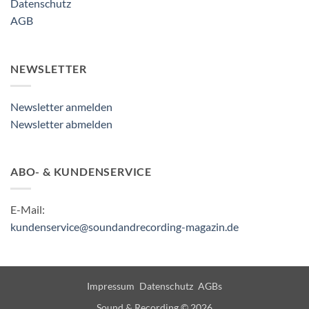
Datenschutz
AGB
NEWSLETTER
Newsletter anmelden
Newsletter abmelden
ABO- & KUNDENSERVICE
E-Mail:
kundenservice@soundandrecording-magazin.de
Impressum
Datenschutz
AGBs
Sound & Recording © 2026