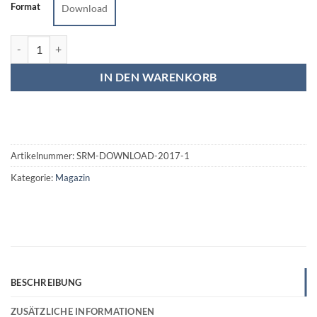
Format
Download
Sound&Recording Magazin 1/17 Menge
IN DEN WARENKORB
Artikelnummer:
SRM-DOWNLOAD-2017-1
Kategorie:
Magazin
BESCHREIBUNG
ZUSÄTZLICHE INFORMATIONEN