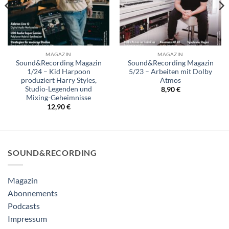
MAGAZIN
MAGAZIN
Sound&Recording Magazin
Sound&Recording Magazin
1/24 – Kid Harpoon
5/23 – Arbeiten mit Dolby
produziert Harry Styles,
Atmos
Studio-Legenden und
8,90
€
Mixing-Geheimnisse
12,90
€
SOUND&RECORDING
Magazin
Abonnements
Podcasts
Impressum