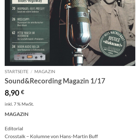
STARTSEITE
/
MAGAZIN
Sound&Recording Magazin 1/17
8,90
€
inkl. 7 % MwSt.
MAGAZIN
Editorial
Crosstalk − Kolumne von Hans-Martin Buff