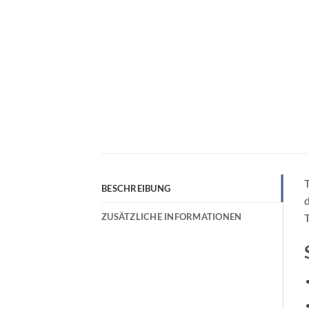
T
BESCHREIBUNG
d
ZUSÄTZLICHE INFORMATIONEN
T