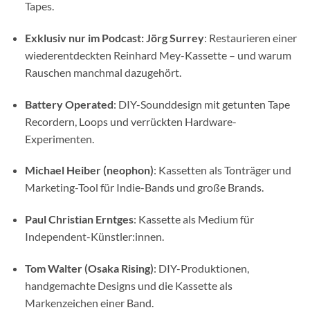
Tapes.
Exklusiv nur im Podcast: Jörg Surrey
: Restaurieren einer
wiederentdeckten Reinhard Mey-Kassette – und warum
Rauschen manchmal dazugehört.
Battery Operated
: DIY-Sounddesign mit getunten Tape
Recordern, Loops und verrückten Hardware-
Experimenten.
Michael Heiber (neophon)
: Kassetten als Tonträger und
Marketing-Tool für Indie-Bands und große Brands.
Paul Christian Erntges
: Kassette als Medium für
Independent-Künstler:innen.
Tom Walter (Osaka Rising)
: DIY-Produktionen,
handgemachte Designs und die Kassette als
Markenzeichen einer Band.