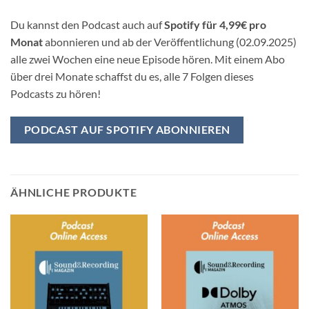
Du kannst den Podcast auch auf
Spotify für 4,99€ pro
Monat
abonnieren und ab der Veröffentlichung (02.09.2025)
alle zwei Wochen eine neue Episode hören. Mit einem Abo
über drei Monate schaffst du es, alle 7 Folgen dieses
Podcasts zu hören!
PODCAST AUF SPOTIFY ABONNIEREN
ÄHNLICHE PRODUKTE