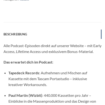
BESCHREIBUNG
Alle Podcast-Episoden direkt auf unserer Website – mit Early
Access, Lifetime Access und exklusivem Bonus-Material.
Das erwartet dich im Podcast:
Tapedeck Records
: Aufnehmen und Mischen auf
Kassette mit dem Tascam Portastudio – inklusive
kreativer Workarounds.
Paul Martin (Wizbit)
: 440.000 Kassetten pro Jahr –
Einblicke in die Massenproduktion und das Design von