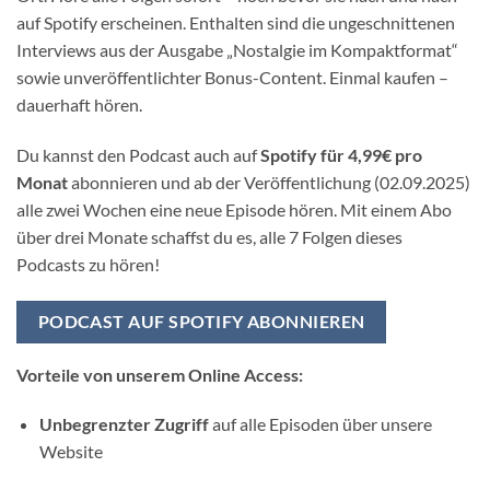
auf Spotify erscheinen. Enthalten sind die ungeschnittenen
Interviews aus der Ausgabe „Nostalgie im Kompaktformat“
sowie unveröffentlichter Bonus-Content. Einmal kaufen –
dauerhaft hören.
Du kannst den Podcast auch auf
Spotify für 4,99€ pro
Monat
abonnieren und ab der Veröffentlichung (02.09.2025)
alle zwei Wochen eine neue Episode hören. Mit einem Abo
über drei Monate schaffst du es, alle 7 Folgen dieses
Podcasts zu hören!
PODCAST AUF SPOTIFY ABONNIEREN
Vorteile von unserem Online Access:
Unbegrenzter Zugriff
auf alle Episoden über unsere
Website