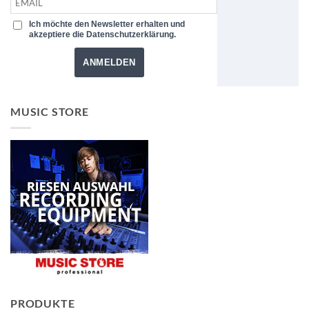
Ich möchte den Newsletter erhalten und
akzeptiere die Datenschutzerklärung.
ANMELDEN
MUSIC STORE
PRODUKTE