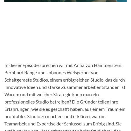
In dieser Episode sprechen wir mit Anna von Hammerstein,
Bernhard Range und Johannes Weisgerber von
Schaltgeraete Studios, einem erfolgreichen Studio, das durch
innovative Ideen und starke Zusammenarbeit entstanden ist.
Warum und mit welcher Strategie kann man ein
professionelles Studio betreiben? Die Gründer teilen ihre
Erfahrungen, wie sie es geschafft haben, aus einem Traum ein
profitables Studio zu machen, und erklären, warum
Teamarbeit und Expertise der Schlüssel zum Erfolg sind. Sie
erzählen von den Herausforderungen beim Studiobau, den