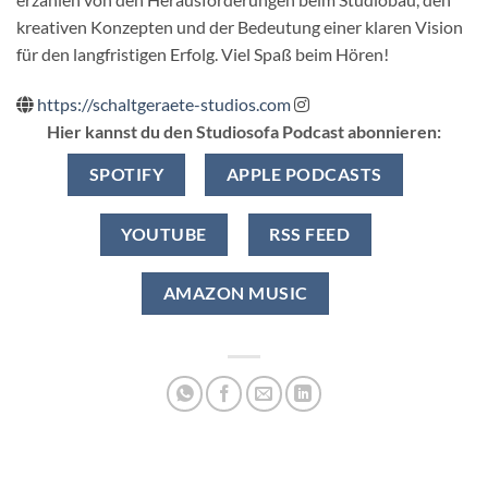
kreativen Konzepten und der Bedeutung einer klaren Vision
für den langfristigen Erfolg. Viel Spaß beim Hören!
https://schaltgeraete-studios.com
Hier kannst du den Studiosofa Podcast abonnieren:
SPOTIFY
APPLE PODCASTS
YOUTUBE
RSS FEED
AMAZON MUSIC