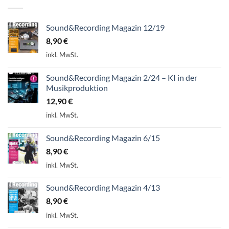
Sound&Recording Magazin 12/19
8,90
€
inkl. MwSt.
Sound&Recording Magazin 2/24 – KI in der
Musikproduktion
12,90
€
inkl. MwSt.
Sound&Recording Magazin 6/15
8,90
€
inkl. MwSt.
Sound&Recording Magazin 4/13
8,90
€
inkl. MwSt.