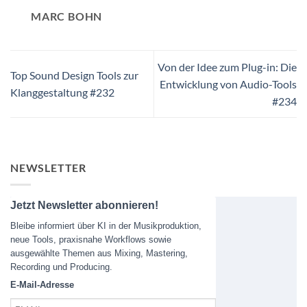
MARC BOHN
Von der Idee zum Plug-in: Die
Top Sound Design Tools zur
Entwicklung von Audio-Tools
Klanggestaltung #232
#234
NEWSLETTER
Jetzt Newsletter abonnieren!
Bleibe informiert über KI in der Musikproduktion,
neue Tools, praxisnahe Workflows sowie
ausgewählte Themen aus Mixing, Mastering,
Recording und Producing.
E-Mail-Adresse