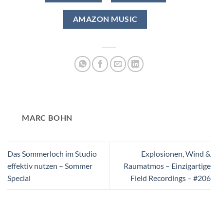
AMAZON MUSIC
MARC BOHN
Das Sommerloch im Studio
Explosionen, Wind &
effektiv nutzen – Sommer
Raumatmos – Einzigartige
Special
Field Recordings – #206