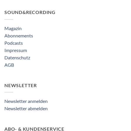
SOUND&RECORDING
Magazin
Abonnements
Podcasts
Impressum
Datenschutz
AGB
NEWSLETTER
Newsletter anmelden
Newsletter abmelden
ABO- & KUNDENSERVICE