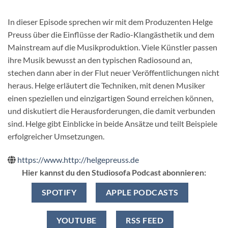
In dieser Episode sprechen wir mit dem Produzenten Helge
Preuss über die Einflüsse der Radio-Klangästhetik und dem
Mainstream auf die Musikproduktion. Viele Künstler passen
ihre Musik bewusst an den typischen Radiosound an,
stechen dann aber in der Flut neuer Veröffentlichungen nicht
heraus. Helge erläutert die Techniken, mit denen Musiker
einen speziellen und einzigartigen Sound erreichen können,
und diskutiert die Herausforderungen, die damit verbunden
sind. Helge gibt Einblicke in beide Ansätze und teilt Beispiele
erfolgreicher Umsetzungen.
https://www.http://helgepreuss.de
Hier kannst du den Studiosofa Podcast abonnieren:
SPOTIFY
APPLE PODCASTS
YOUTUBE
RSS FEED