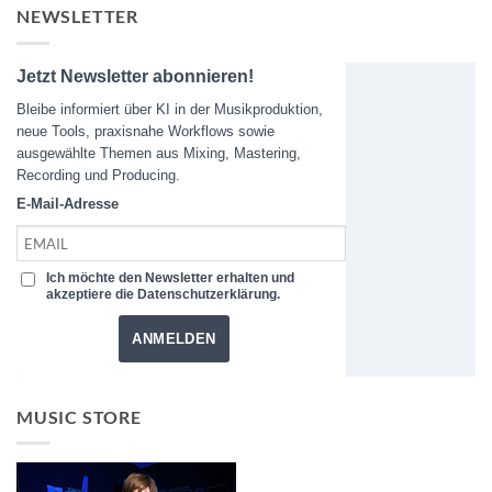
NEWSLETTER
Jetzt Newsletter abonnieren!
Bleibe informiert über KI in der Musikproduktion,
neue Tools, praxisnahe Workflows sowie
ausgewählte Themen aus Mixing, Mastering,
Recording und Producing.
E-Mail-Adresse
Ich möchte den Newsletter erhalten und
akzeptiere die Datenschutzerklärung.
ANMELDEN
MUSIC STORE