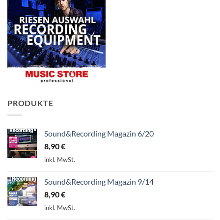
PRODUKTE
Sound&Recording Magazin 6/20
8,90
€
inkl. MwSt.
Sound&Recording Magazin 9/14
8,90
€
inkl. MwSt.