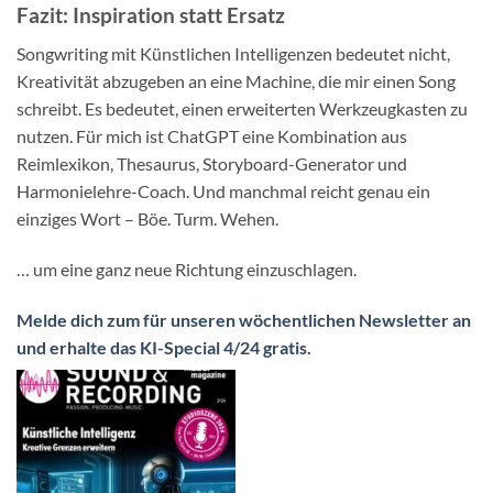
Fazit: Inspiration statt Ersatz
Songwriting mit Künstlichen Intelligenzen bedeutet nicht,
Kreativität abzugeben an eine Machine, die mir einen Song
schreibt. Es bedeutet, einen erweiterten Werkzeugkasten zu
nutzen. Für mich ist ChatGPT eine Kombination aus
Reimlexikon, Thesaurus, Storyboard-Generator und
Harmonielehre-Coach. Und manchmal reicht genau ein
einziges Wort – Böe. Turm. Wehen.
… um eine ganz neue Richtung einzuschlagen.
Melde dich zum für unseren wöchentlichen Newsletter an
und erhalte das KI-Special 4/24 gratis.