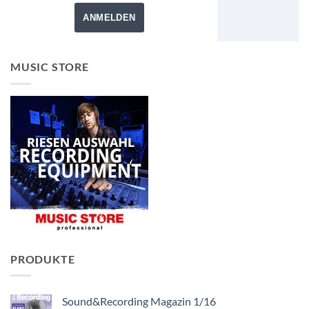
ANMELDEN
MUSIC STORE
PRODUKTE
Sound&Recording Magazin 1/16