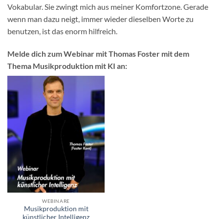
Vokabular. Sie zwingt mich aus meiner Komfortzone. Gerade
wenn man dazu neigt, immer wieder dieselben Worte zu
benutzen, ist das enorm hilfreich.
Melde dich zum Webinar mit Thomas Foster mit dem
Thema Musikproduktion mit KI an:
WEBINARE
Musikproduktion mit
künstlicher Intelligenz