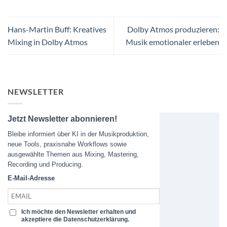
Hans-Martin Buff: Kreatives
Dolby Atmos produzieren:
Mixing in Dolby Atmos
Musik emotionaler erleben
NEWSLETTER
Jetzt Newsletter abonnieren!
Bleibe informiert über KI in der Musikproduktion,
neue Tools, praxisnahe Workflows sowie
ausgewählte Themen aus Mixing, Mastering,
Recording und Producing.
E-Mail-Adresse
Ich möchte den Newsletter erhalten und
akzeptiere die Datenschutzerklärung.