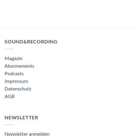
SOUND&RECORDING
Magazin
Abonnements
Podcasts
Impressum
Datenschutz
AGB
NEWSLETTER
Newsletter anmelden