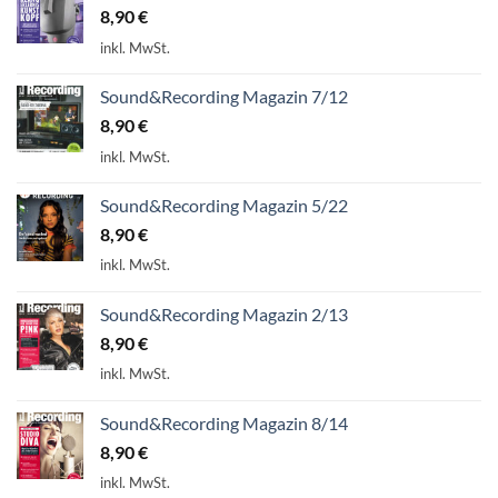
8,90
€
inkl. MwSt.
Sound&Recording Magazin 7/12
8,90
€
inkl. MwSt.
Sound&Recording Magazin 5/22
8,90
€
inkl. MwSt.
Sound&Recording Magazin 2/13
8,90
€
inkl. MwSt.
Sound&Recording Magazin 8/14
8,90
€
inkl. MwSt.