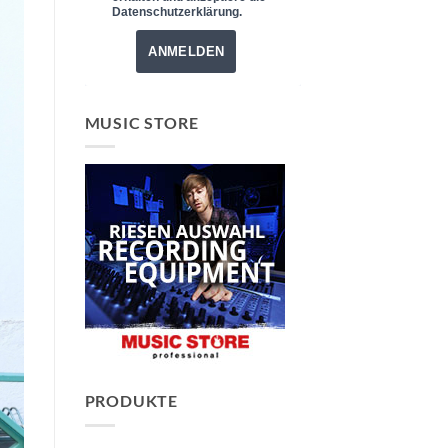
Datenschutzerklärung.
ANMELDEN
MUSIC STORE
PRODUKTE