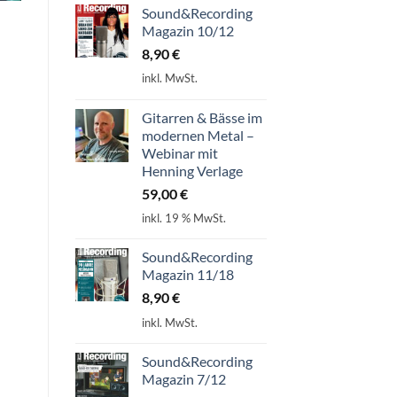
Sound&Recording
Magazin 10/12
8,90
€
inkl. MwSt.
Gitarren & Bässe im
modernen Metal –
Webinar mit
Henning Verlage
59,00
€
inkl. 19 % MwSt.
Sound&Recording
Magazin 11/18
8,90
€
inkl. MwSt.
Sound&Recording
Magazin 7/12