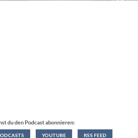
nst du den Podcast abonnieren:
PODCASTS
YOUTUBE
RSS FEED