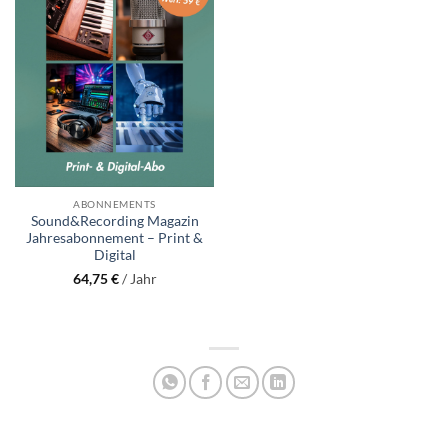
ABONNEMENTS
Sound&Recording Magazin
Jahresabonnement – Print &
Digital
64,75
€
/ Jahr