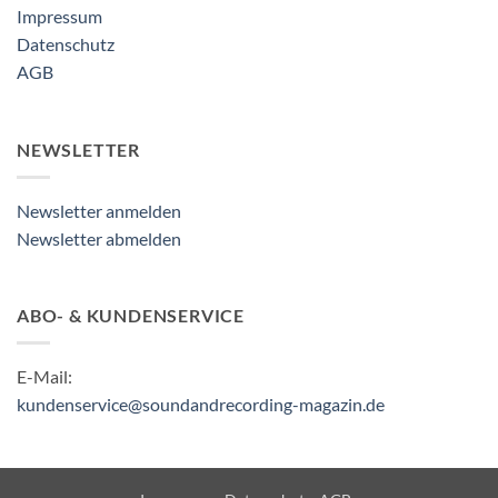
Impressum
Datenschutz
AGB
NEWSLETTER
Newsletter anmelden
Newsletter abmelden
ABO- & KUNDENSERVICE
E-Mail:
kundenservice@soundandrecording-magazin.de