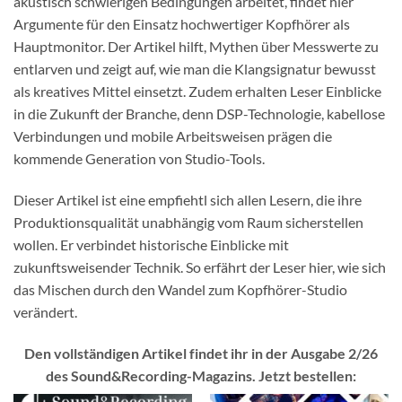
akustisch schwierigen Bedingungen arbeitet, findet hier
Argumente für den Einsatz hochwertiger Kopfhörer als
Hauptmonitor. Der Artikel hilft, Mythen über Messwerte zu
entlarven und zeigt auf, wie man die Klangsignatur bewusst
als kreatives Mittel einsetzt. Zudem erhalten Leser Einblicke
in die Zukunft der Branche, denn DSP-Technologie, kabellose
Verbindungen und mobile Arbeitsweisen prägen die
kommende Generation von Studio-Tools.
Dieser Artikel ist eine empfiehtl sich allen Lesern, die ihre
Produktionsqualität unabhängig vom Raum sicherstellen
wollen. Er verbindet historische Einblicke mit
zukunftsweisender Technik. So erfährt der Leser hier, wie sich
das Mischen durch den Wandel zum Kopfhörer-Studio
verändert.
Den vollständigen Artikel findet ihr in der Ausgabe 2/26
des Sound&Recording-Magazins. Jetzt bestellen: