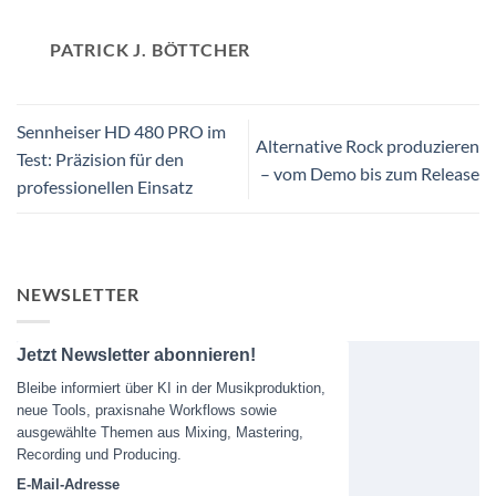
PATRICK J. BÖTTCHER
Sennheiser HD 480 PRO im
Alternative Rock produzieren
Test: Präzision für den
– vom Demo bis zum Release
professionellen Einsatz
NEWSLETTER
Jetzt Newsletter abonnieren!
Bleibe informiert über KI in der Musikproduktion,
neue Tools, praxisnahe Workflows sowie
ausgewählte Themen aus Mixing, Mastering,
Recording und Producing.
E-Mail-Adresse