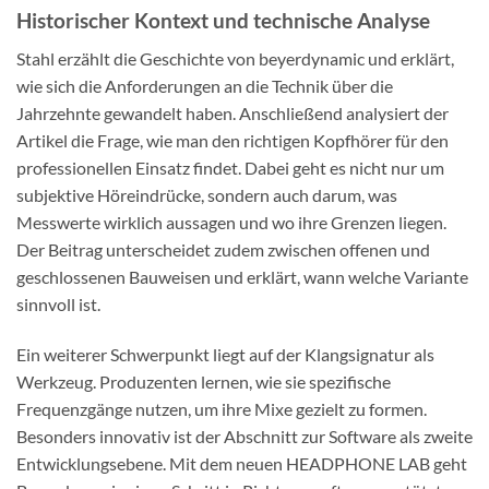
Historischer Kontext und technische Analyse
Stahl erzählt die Geschichte von beyerdynamic und erklärt,
wie sich die Anforderungen an die Technik über die
Jahrzehnte gewandelt haben. Anschließend analysiert der
Artikel die Frage, wie man den richtigen Kopfhörer für den
professionellen Einsatz findet. Dabei geht es nicht nur um
subjektive Höreindrücke, sondern auch darum, was
Messwerte wirklich aussagen und wo ihre Grenzen liegen.
Der Beitrag unterscheidet zudem zwischen offenen und
geschlossenen Bauweisen und erklärt, wann welche Variante
sinnvoll ist.
Ein weiterer Schwerpunkt liegt auf der Klangsignatur als
Werkzeug. Produzenten lernen, wie sie spezifische
Frequenzgänge nutzen, um ihre Mixe gezielt zu formen.
Besonders innovativ ist der Abschnitt zur Software als zweite
Entwicklungsebene. Mit dem neuen HEADPHONE LAB geht