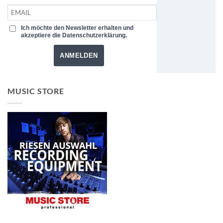
Ich möchte den Newsletter erhalten und
akzeptiere die Datenschutzerklärung.
ANMELDEN
MUSIC STORE