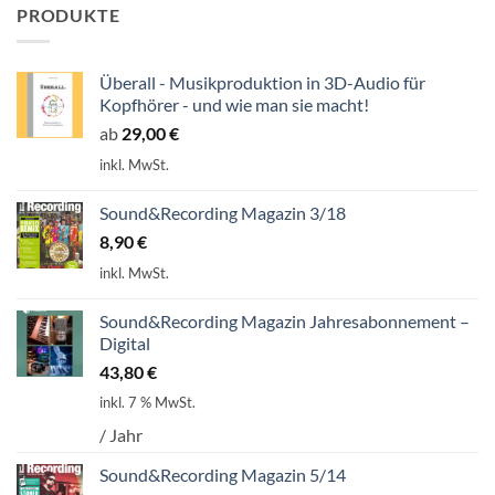
PRODUKTE
Überall - Musikproduktion in 3D-Audio für
Kopfhörer - und wie man sie macht!
ab
29,00
€
inkl. MwSt.
Sound&Recording Magazin 3/18
8,90
€
inkl. MwSt.
Sound&Recording Magazin Jahresabonnement –
Digital
43,80
€
inkl. 7 % MwSt.
/ Jahr
Sound&Recording Magazin 5/14