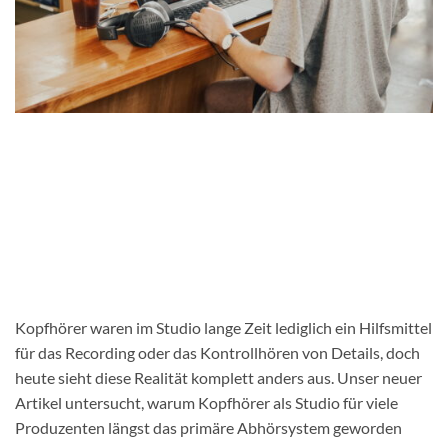
Kopfhörer waren im Studio lange Zeit lediglich ein Hilfsmittel
für das Recording oder das Kontrollhören von Details, doch
heute sieht diese Realität komplett anders aus. Unser neuer
Artikel untersucht, warum Kopfhörer als Studio für viele
Produzenten längst das primäre Abhörsystem geworden