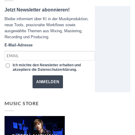
Jetzt Newsletter abonnieren!
Bleibe informiert über KI in der Musikproduktion,
neue Tools, praxisnahe Workflows sowie
ausgewählte Themen aus Mixing, Mastering,
Recording und Producing.
E-Mail-Adresse
Ich möchte den Newsletter erhalten und
akzeptiere die Datenschutzerklärung.
ANMELDEN
MUSIC STORE