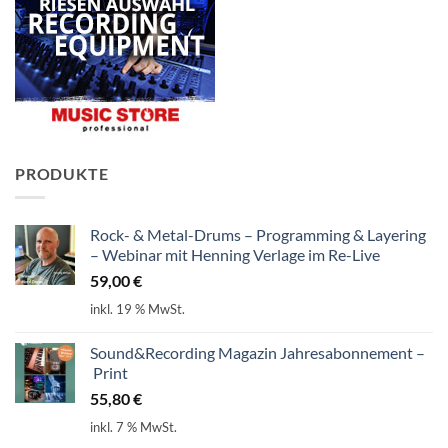
PRODUKTE
Rock- & Metal-Drums – Programming & Layering
– Webinar mit Henning Verlage im Re-Live
59,00
€
inkl. 19 % MwSt.
Sound&Recording Magazin Jahresabonnement –
Print
55,80
€
inkl. 7 % MwSt.