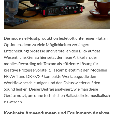
Die moderne Musikproduktion leidet oft unter einer Flut an
Optionen, denn zu viele Möglichkeiten verlängern
Entscheidungsprozesse und verstellen den Blick auf das
Wesentliche. Genau hier setzt der neue Artikel an, der
mobiles Recording mit Tascam als effiziente Lösung für
kreative Prozesse vorstellt. Tascam bietet mit den Modellen
FR-AV4 und DR-07XP kompakte Werkzeuge, die den
Workflow beschleunigen und den Fokus wieder auf den
Sound lenken. Dieser Beitrag analysiert, wie man diese
Geräte nutzt, um ohne technischen Ballast direkt musikalisch
zu werden.
Konkrete Anwendungen und Equipment-Analyse