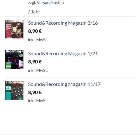
zzgl.
Versandkosten
/ Jahr
Sound&Recording Magazin 3/16
8,90
€
inkl. MwSt.
Sound&Recording Magazin 1/21
8,90
€
inkl. MwSt.
Sound&Recording Magazin 11/17
8,90
€
inkl. MwSt.