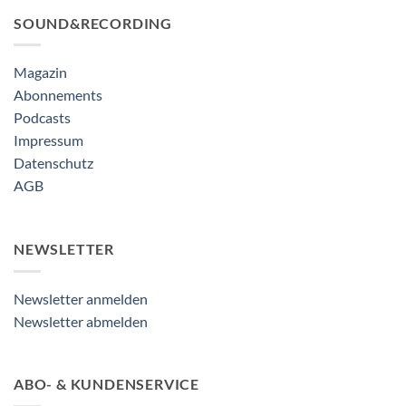
SOUND&RECORDING
Magazin
Abonnements
Podcasts
Impressum
Datenschutz
AGB
NEWSLETTER
Newsletter anmelden
Newsletter abmelden
ABO- & KUNDENSERVICE