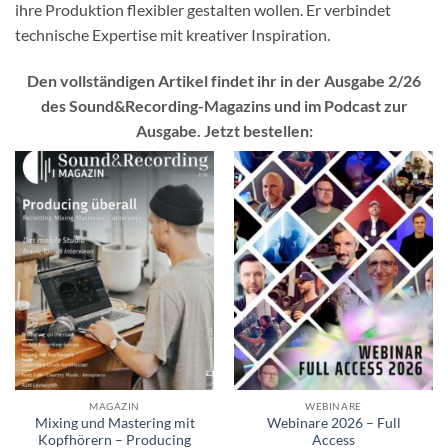
ihre Produktion flexibler gestalten wollen. Er verbindet
technische Expertise mit kreativer Inspiration.
Den vollständigen Artikel findet ihr in der Ausgabe 2/26
des Sound&Recording-Magazins und im Podcast zur
Ausgabe. Jetzt bestellen:
MAGAZIN
WEBINARE
Mixing und Mastering mit
Webinare 2026 – Full
Kopfhörern – Producing
Access