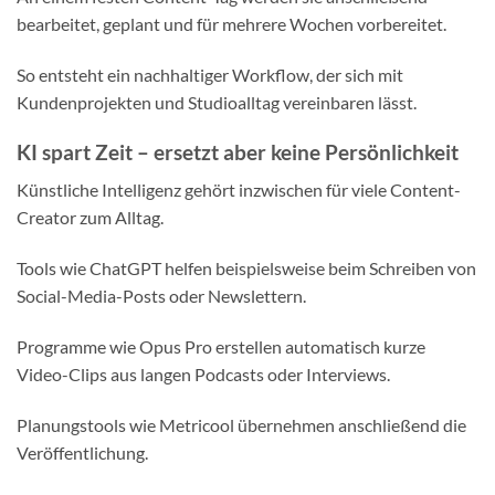
bearbeitet, geplant und für mehrere Wochen vorbereitet.
So entsteht ein nachhaltiger Workflow, der sich mit
Kundenprojekten und Studioalltag vereinbaren lässt.
KI spart Zeit – ersetzt aber keine Persönlichkeit
Künstliche Intelligenz gehört inzwischen für viele Content-
Creator zum Alltag.
Tools wie ChatGPT helfen beispielsweise beim Schreiben von
Social-Media-Posts oder Newslettern.
Programme wie Opus Pro erstellen automatisch kurze
Video-Clips aus langen Podcasts oder Interviews.
Planungstools wie Metricool übernehmen anschließend die
Veröffentlichung.