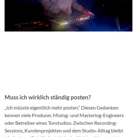
Muss ich wirklich ständig posten?
„Ich müsste eigentlich mehr posten.“ Diesen Gedanken
kennen viele Producer, Mixing- und Mastering-Engineers
oder Betreiber eines Tonstudios. Zwischen Recording-
Sessions, Kundenprojekten und dem Studio-Alltag bleibt