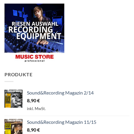
PRODUKTE
Sound&Recording Magazin 2/14
8,90
€
inkl. MwSt.
Sound&Recording Magazin 11/15
8,90
€