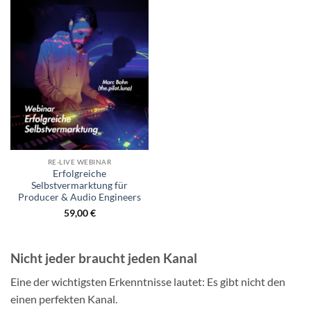
RE-LIVE WEBINAR
Erfolgreiche
Selbstvermarktung für
Producer & Audio Engineers
59,00
€
Nicht jeder braucht jeden Kanal
Eine der wichtigsten Erkenntnisse lautet: Es gibt nicht den
einen perfekten Kanal.