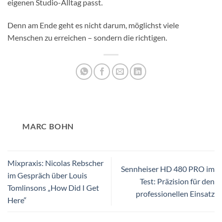
eigenen Studio-Alltag passt.
Denn am Ende geht es nicht darum, möglichst viele
Menschen zu erreichen – sondern die richtigen.
MARC BOHN
Mixpraxis: Nicolas Rebscher
Sennheiser HD 480 PRO im
im Gespräch über Louis
Test: Präzision für den
Tomlinsons „How Did I Get
professionellen Einsatz
Here“