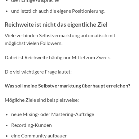
und letztlich auch die eigene Positionierung.
Reichweite ist nicht das eigentliche Ziel
Viele verbinden Selbstvermarktung automatisch mit
möglichst vielen Followern.
Dabei ist Reichweite häufig nur Mittel zum Zweck.
Die viel wichtigere Frage lautet:
Was soll meine Selbstvermarktung überhaupt erreichen?
Mögliche Ziele sind beispielsweise:
neue Mixing- oder Mastering-Aufträge
Recording-Kunden
eine Community aufbauen