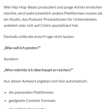
Wer Hip-Hop-Beats produziert und junge Artists erreichen
möchte, wird wahrscheinlich andere Plattformen nutzen als
ein Studio, das Podcast-Produktionen für Unternehmen
anbietet oder sich auf Chöre spezialisiert hat.
Deshalb sollte die erste Frage nicht lauten:
„Was soll ich posten?“
Sondern:
„Wen möchte ich überhaupt erreichen?“
Aus dieser Antwort ergeben sich fast automatisch:
die passenden Plattformen
geeignete Content-Formate
die richtige Ansprache