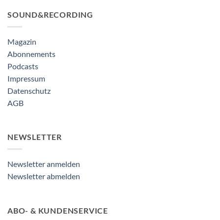
SOUND&RECORDING
Magazin
Abonnements
Podcasts
Impressum
Datenschutz
AGB
NEWSLETTER
Newsletter anmelden
Newsletter abmelden
ABO- & KUNDENSERVICE