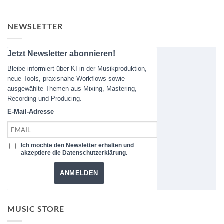
NEWSLETTER
Jetzt Newsletter abonnieren!
Bleibe informiert über KI in der Musikproduktion,
neue Tools, praxisnahe Workflows sowie
ausgewählte Themen aus Mixing, Mastering,
Recording und Producing.
E-Mail-Adresse
Ich möchte den Newsletter erhalten und
akzeptiere die Datenschutzerklärung.
ANMELDEN
MUSIC STORE