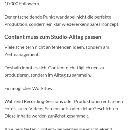
10.000 Followern.
Der entscheidende Punkt war dabei nicht die perfekte
Produktion, sondern ein klar wiedererkennbares Konzept.
Content muss zum Studio-Alltag passen
Viele scheitern nicht an fehlenden Ideen, sondern am
Zeitmanagement.
Deshalb lohnt es sich, Content nicht täglich neu zu
produzieren, sondern im Alltag zu sammeln.
Ein möglicher Workflow:
Während Recording-Sessions oder Produktionen entstehen
Fotos, kurze Videos, Screenshots oder kleine Geschichten.
Diese Inhalte werden zunächst gesammelt.
An einem festen Content-Tag werden sie anschließend