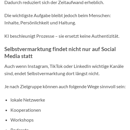
Dadurch reduziert sich der Zeitaufwand erheblich.
Die wichtigste Aufgabe bleibt jedoch beim Menschen:
Inhalte, Persönlichkeit und Haltung.
KI beschleunigt Prozesse – sie ersetzt keine Authentizität.
Selbstvermarktung findet nicht nur auf Social
Media statt
Auch wenn Instagram, TikTok oder LinkedIn wichtige Kanäle
sind, endet Selbstvermarktung dort längst nicht.
Je nach Zielgruppe können auch folgende Wege sinnvoll sein:
lokale Netzwerke
Kooperationen
Workshops
Podcasts