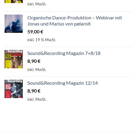
inkl. MwSt.
Organische Dance-Produktion – Webinar mit
Jonas und Marius von pølaroit
59,00
€
inkl. 19 % MwSt.
Sound&Recording Magazin 7+8/18
8,90
€
inkl. MwSt.
Sound&Recording Magazin 12/14
8,90
€
inkl. MwSt.