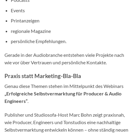
Events
Printanzeigen
regionale Magazine
persönliche Empfehlungen.
Gerade in der Audiobranche entstehen viele Projekte nach
wie vor über Vertrauen und persönliche Kontakte.
Praxis statt Marketing-Bla-Bla
Genau diese Themen stehen im Mittelpunkt des Webinars
„Erfolgreiche Selbstvermarktung für Producer & Audio
Engineers“
.
Publisher und Studiosofa-Host Marc Bohn zeigt praxisnah,
wie Producer, Engineers und Tonstudios eine nachhaltige
Selbstvermarktung entwickeln können – ohne ständig neuen