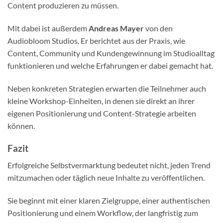
Content produzieren zu müssen.
Mit dabei ist außerdem
Andreas Mayer
von den
Audiobloom Studios. Er berichtet aus der Praxis, wie
Content, Community und Kundengewinnung im Studioalltag
funktionieren und welche Erfahrungen er dabei gemacht hat.
Neben konkreten Strategien erwarten die Teilnehmer auch
kleine Workshop-Einheiten, in denen sie direkt an ihrer
eigenen Positionierung und Content-Strategie arbeiten
können.
Fazit
Erfolgreiche Selbstvermarktung bedeutet nicht, jeden Trend
mitzumachen oder täglich neue Inhalte zu veröffentlichen.
Sie beginnt mit einer klaren Zielgruppe, einer authentischen
Positionierung und einem Workflow, der langfristig zum