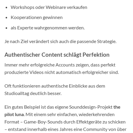
Workshops oder Webinare verkaufen
Kooperationen gewinnen
als Experte wahrgenommen werden.
Je nach Ziel verändert sich auch die passende Strategie.
Authentischer Content schlägt Perfektion
Immer mehr erfolgreiche Accounts zeigen, dass perfekt
produzierte Videos nicht automatisch erfolgreicher sind.
Oft funktionieren authentische Einblicke aus dem
Studioalltag deutlich besser.
Ein gutes Beispiel ist das eigene Sounddesign-Projekt
the
pilot luna
. Mit einem sehr einfachen, wiederkehrenden
Format – Game-Boy-Sounds durch Effektgeräte zu schicken
– entstand innerhalb eines Jahres eine Community von über