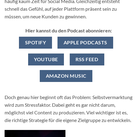
häufig kaum Zeit für Social Media. Gleichzeitig entsteht
schnell das Gefühl, auf jeder Plattform präsent sein zu
müssen, um neue Kunden zu gewinnen.
Hier kannst du den Podcast abonnieren:
SPOTIFY
APPLE PODCASTS
YOUTUBE
RSS FEED
AMAZON MUSIC
Doch genau hier beginnt oft das Problem: Selbstvermarktung
wird zum Stressfaktor. Dabei geht es gar nicht darum,
möglichst viel Content zu produzieren. Viel wichtiger ist es,
die richtige Strategie für die eigene Zielgruppe zu entwickeln.