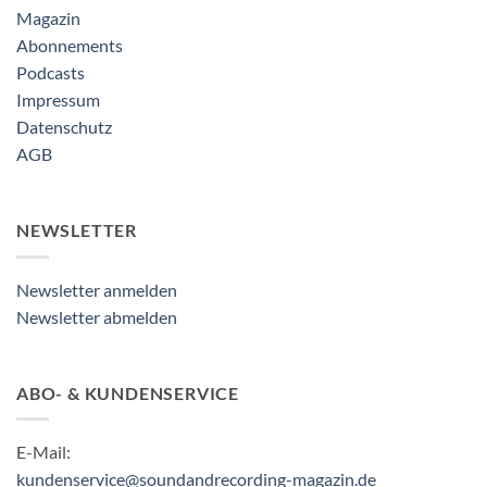
Magazin
Abonnements
Podcasts
Impressum
Datenschutz
AGB
NEWSLETTER
Newsletter anmelden
Newsletter abmelden
ABO- & KUNDENSERVICE
E-Mail:
kundenservice@soundandrecording-magazin.de