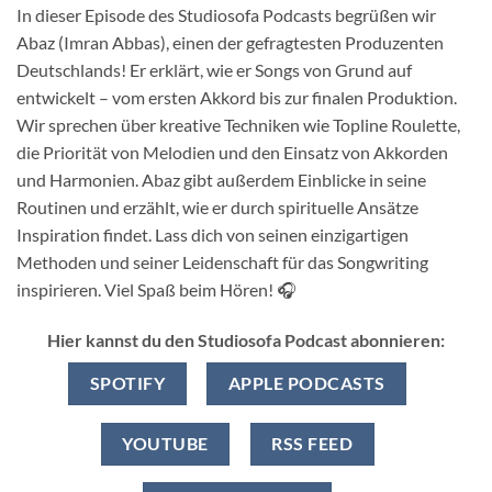
In dieser Episode des Studiosofa Podcasts begrüßen wir
Abaz (Imran Abbas), einen der gefragtesten Produzenten
Deutschlands! Er erklärt, wie er Songs von Grund auf
entwickelt – vom ersten Akkord bis zur finalen Produktion.
Wir sprechen über kreative Techniken wie Topline Roulette,
die Priorität von Melodien und den Einsatz von Akkorden
und Harmonien. Abaz gibt außerdem Einblicke in seine
Routinen und erzählt, wie er durch spirituelle Ansätze
Inspiration findet. Lass dich von seinen einzigartigen
Methoden und seiner Leidenschaft für das Songwriting
inspirieren. Viel Spaß beim Hören! 🎧
Hier kannst du den Studiosofa Podcast abonnieren:
SPOTIFY
APPLE PODCASTS
YOUTUBE
RSS FEED