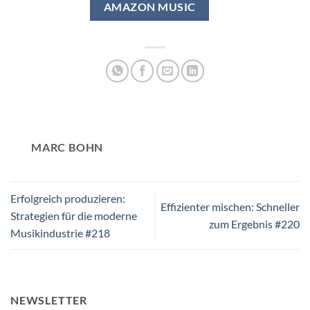
AMAZON MUSIC
MARC BOHN
Erfolgreich produzieren:
Effizienter mischen: Schneller
Strategien für die moderne
zum Ergebnis #220
Musikindustrie #218
NEWSLETTER