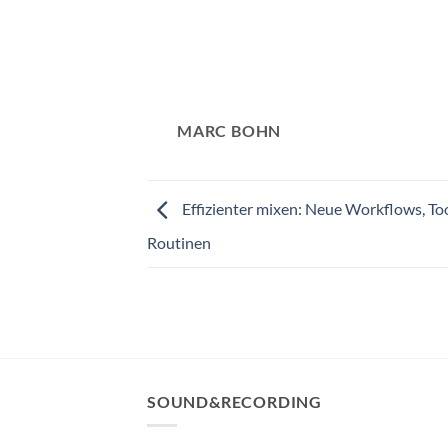
MARC BOHN
Effizienter mixen: Neue Workflows, To
Routinen
SOUND&RECORDING