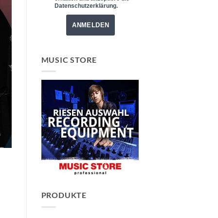
Datenschutzerklärung.
ANMELDEN
MUSIC STORE
PRODUKTE