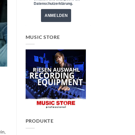
Datenschutzerklärung.
ANMELDEN
MUSIC STORE
PRODUKTE
in,