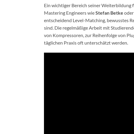
Ein wichtiger Bereich seiner Weiterbildung f
Mastering Engineers wie
Stefan Betke
ode
entscheidend Level-Matching, bewusstes 
sind. Die regelmäßige Arbeit mit Studieren
von Kompressoren, zur Reihenfolge von Plu
täglichen Praxis oft unterschätzt werden.