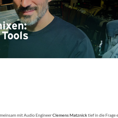
gemeinsam mit Audio Engineer
Clemens Matznick
tief in die Frage e