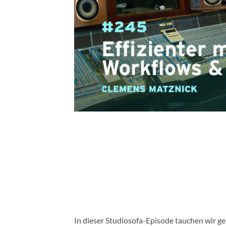
In dieser Studiosofa-Episode tauchen wir 